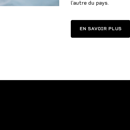
l’autre du pays.
EN SAVOIR PLUS