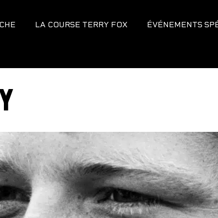
CHE
LA COURSE TERRY FOX
ÉVÉNEMENTS SP
RY