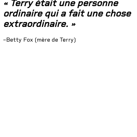
« Terry était une personne
ordinaire qui a fait une chose
extraordinaire. »
–Betty Fox (mère de Terry)