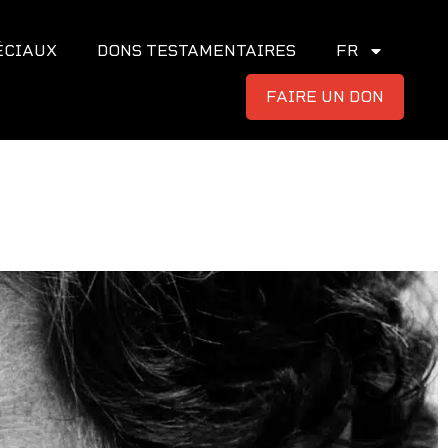
ÉCIAUX
DONS TESTAMENTAIRES
FR
FAIRE UN DON